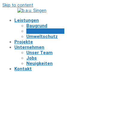
Skip to content
Leistungen
Baugrund
Arbeitssicherheit
Umweltschutz
Projekte
Unternehmen
Unser Team
Jobs
Neuigkeiten
Kontakt